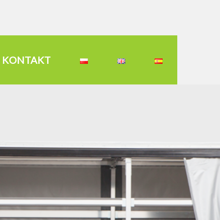
KONTAKT