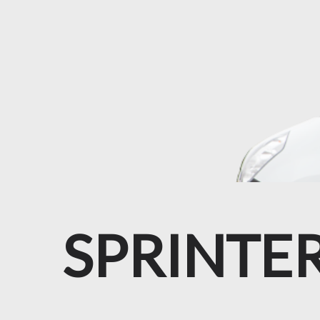
SPRINTE