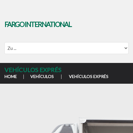
FARGO INTERNATIONAL
VEHÍCULOS EXPRÉS
HOME
VEHÍCULOS
VEHÍCULOS EXPRÉS