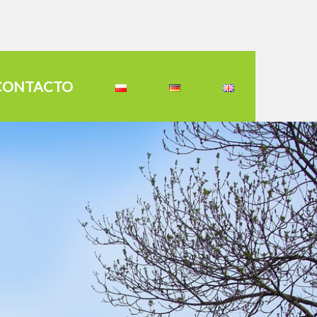
CONTACTO