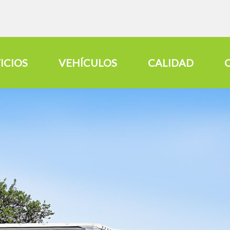
ICIOS
VEHÍCULOS
CALIDAD