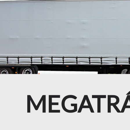
MEGATRÁ